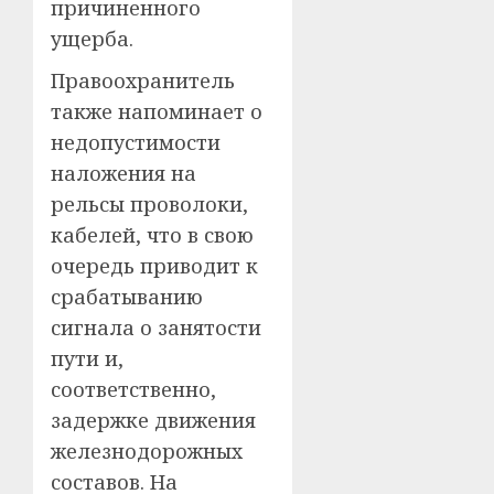
причиненного
ущерба.
Правоохранитель
также напоминает о
недопустимости
наложения на
рельсы проволоки,
кабелей, что в свою
очередь приводит к
срабатыванию
сигнала о занятости
пути и,
соответственно,
задержке движения
железнодорожных
составов. На