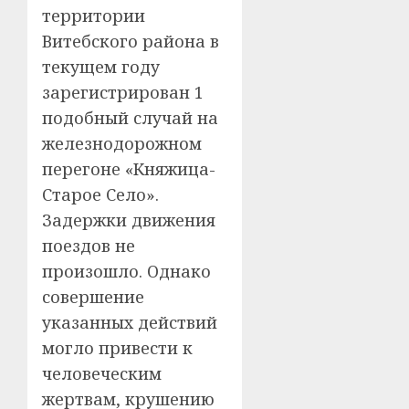
территории
Витебского района в
текущем году
зарегистрирован 1
подобный случай на
железнодорожном
перегоне «Княжица-
Старое Село».
Задержки движения
поездов не
произошло. Однако
совершение
указанных действий
могло привести к
человеческим
жертвам, крушению