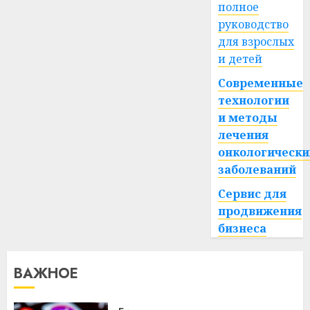
полное
руководство
для взрослых
и детей
Современные
технологии
и методы
лечения
онкологически
заболеваний
Сервис для
продвижения
бизнеса
ВАЖНОЕ