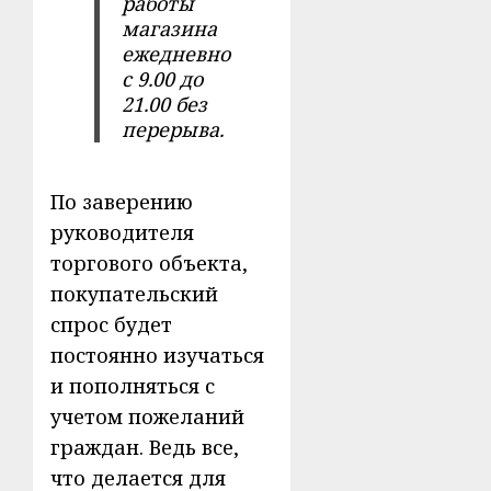
работы
магазина
ежедневно
с 9.00 до
21.00 без
перерыва.
По заверению
руководителя
торгового объекта,
покупательский
спрос будет
постоянно изучаться
и пополняться с
учетом пожеланий
граждан. Ведь все,
что делается для