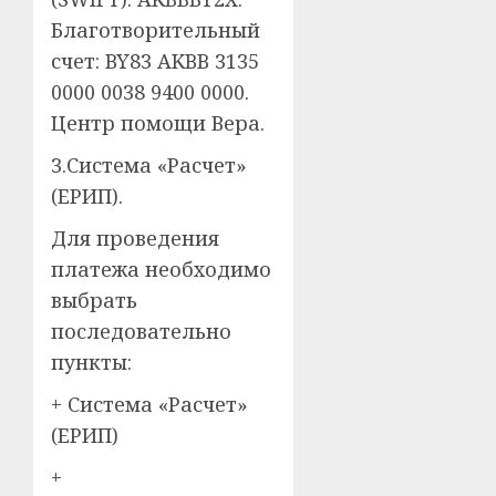
Благотворительный
счет: BY83 AKBB 3135
0000 0038 9400 0000.
Центр помощи Вера.
3.Система «Расчет»
(ЕРИП).
Для проведения
платежа необходимо
выбрать
последовательно
пункты:
+ Система «Расчет»
(ЕРИП)
+