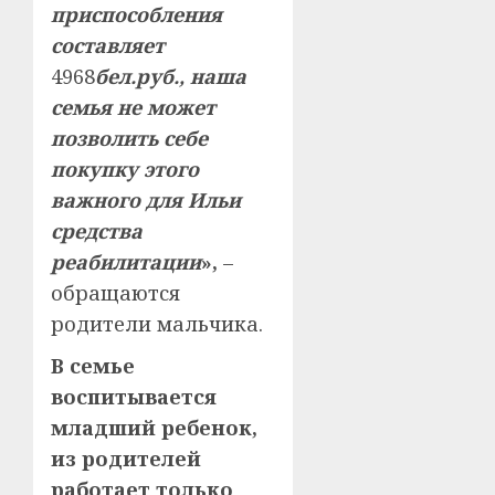
приспособления
составляет
4968
бел.руб., наша
семья не может
позволить себе
покупку этого
важного для Ильи
средства
реабилитации
»,
–
обращаются
родители мальчика.
В семье
воспитывается
младший ребенок,
из родителей
работает только