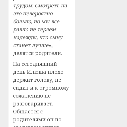
трудом. Смотреть на
это невероятно
больно, но мы все
равно не теряем
надежды, что сыну
станет лучше
», –
делятся родители.
На сегодняшний
день Илюша плохо
держит голову, не
сидит и к огромному
сожалению не
разговаривает.
Общается с
родителями он по