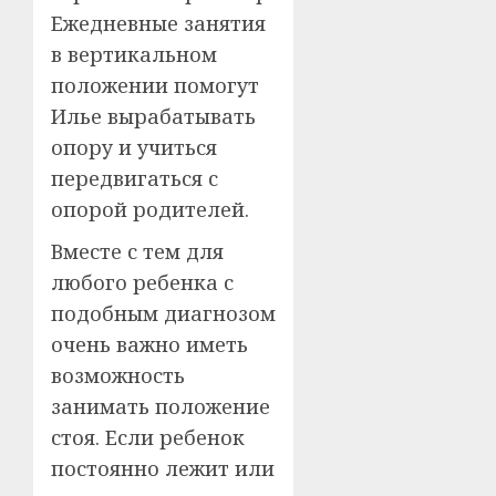
Ежедневные занятия
в вертикальном
положении помогут
Илье вырабатывать
опору и учиться
передвигаться с
опорой родителей.
Вместе с тем для
любого ребенка с
подобным диагнозом
очень важно иметь
возможность
занимать положение
стоя. Если ребенок
постоянно лежит или