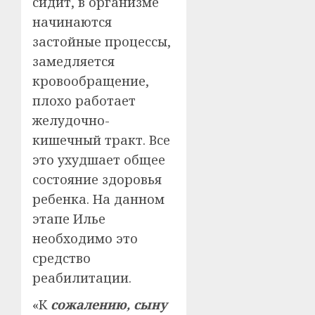
сидит, в организме
начинаются
застойные процессы,
замедляется
кровообращение,
плохо работает
желудочно-
кишечный тракт. Все
это ухудшает общее
состояние здоровья
ребенка. На данном
этапе Илье
необходимо это
средство
реабилитации.
«К
сожалению, сыну