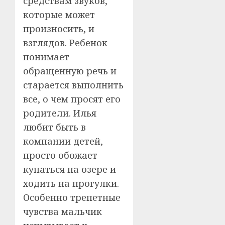
средствам звуков,
которые может
произносить, и
взглядов. Ребенок
понимает
обращенную речь и
старается выполнить
все, о чем просят его
родители. Илья
любит быть в
компании детей,
просто обожает
купаться на озере и
ходить на прогулки.
Особенно трепетные
чувства мальчик