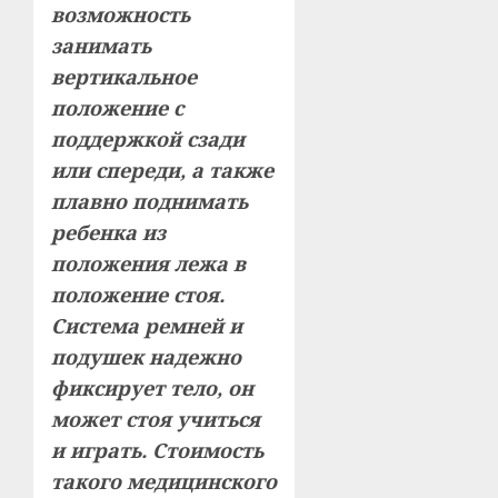
возможность
занимать
вертикальное
положение с
поддержкой сзади
или спереди, а также
плавно поднимать
ребенка из
положения лежа в
положение стоя.
Система ремней и
подушек надежно
фиксирует тело, он
может стоя учиться
и играть. Стоимость
такого медицинского