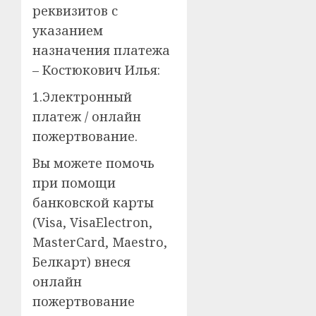
реквизитов с
указанием
назначения платежа
– Костюкович Илья:
1.Электронный
платеж / онлайн
пожертвование.
Вы можете помочь
при помощи
банковской карты
(Visa, VisaElectron,
MasterCard, Maestro,
Белкарт) внеся
онлайн
пожертвование