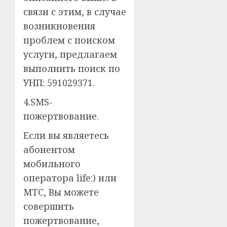
связи с этим, в случае
возникновения
проблем с поиском
услуги, предлагаем
выполнить поиск по
УНП: 591029371.
4.SMS-
пожертвование.
Если вы являетесь
абонентом
мобильного
оператора life:) или
МТС, Вы можете
совершить
пожертвование,