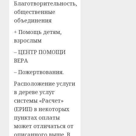
Благотворительность,
общественные
объединения
+ Помощь детям,
взрослым
– ЦЕНТР ПОМОЩИ
ВЕРА
– Пожертвования.
Расположение услуги
в дереве услуг
системы «Расчет»
(ЕРИП) в некоторых
пунктах оплаты
может отличаться от
описанного выше. В