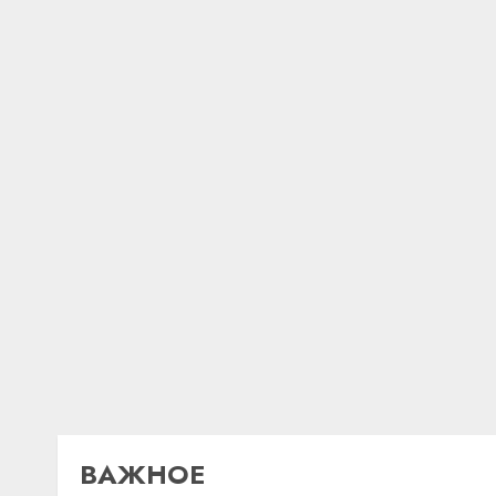
ВАЖНОЕ