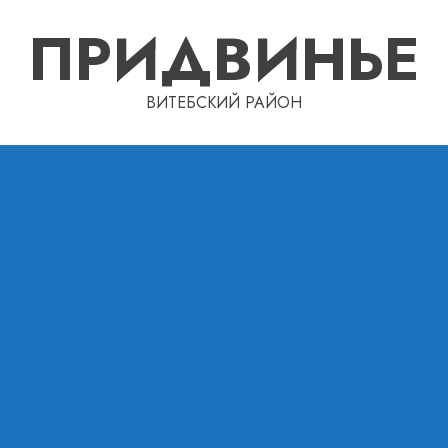
ПРИДВИНЬЕ
ВИТЕБСКИЙ РАЙОН