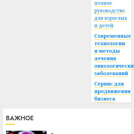
полное
руководство
для взрослых
и детей
Современные
технологии
и методы
лечения
онкологически
заболеваний
Сервис для
продвижения
бизнеса
ВАЖНОЕ