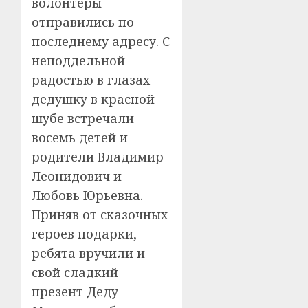
волонтеры
отправились по
последнему адресу. С
неподдельной
радостью в глазах
дедушку в красной
шубе встречали
восемь детей и
родители Владимир
Леонидович и
Любовь Юрьевна.
Приняв от сказочных
героев подарки,
ребята вручили и
свой сладкий
презент Деду