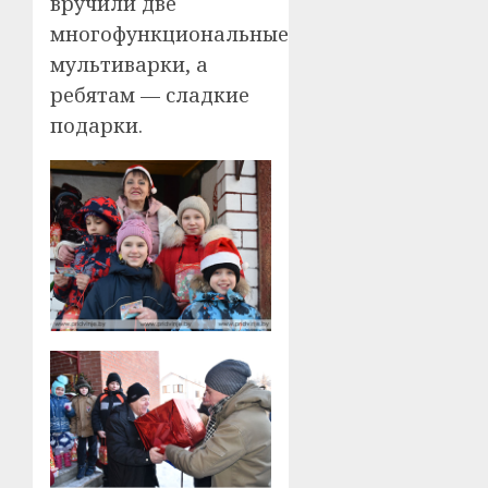
вручили две
многофункциональные
мультиварки, а
ребятам — сладкие
подарки.