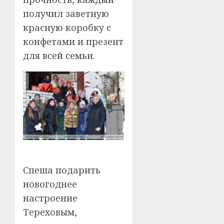
получил заветную
красную коробку с
конфетами и презент
для всей семьи.
Спеша подарить
новогоднее
настроение
Тереховым,