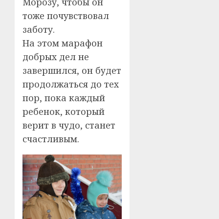
Морозу, чтобы он
тоже почувствовал
заботу.
На этом марафон
добрых дел не
завершился, он будет
продолжаться до тех
пор, пока каждый
ребенок, который
верит в чудо, станет
счастливым.