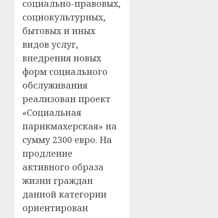
социально-правовых,
социокультурных,
бытовых и иных
видов услуг,
внедрения новых
форм социального
обслуживания
реализован проект
«Социальная
парикмахерская» на
сумму 2300 евро. На
продление
активного образа
жизни граждан
данной категории
ориентирован