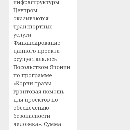
инфраструктуры
Центром
оказываются
транспортные
услуги.
Финансирование
данного проекта
осуществлялось
Посольством Японии
по программе
«Корни травы —
грантовая помощь
для проектов по
обеспечению
безопасности
человека». Сумма