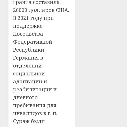
гранта составила
26000 долларов США.
В 2021 году при
поддержке
Посольства
Федеративной
Республики
Германия в
отделении
социальной
адаптации и
реабилитации и
дневного
пребывания для
инвалидов в г. п.
Сураж были