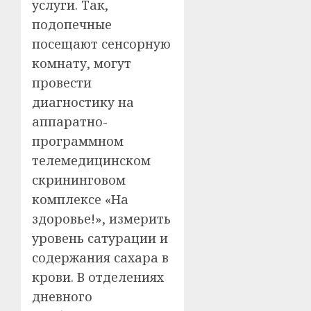
услуги. Так,
подопечные
посещают сенсорную
комнату, могут
провести
диагностику на
аппаратно-
программном
телемедицинском
скрининговом
комплексе «На
здоровье!», измерить
уровень сатурации и
содержания сахара в
крови. В отделениях
дневного