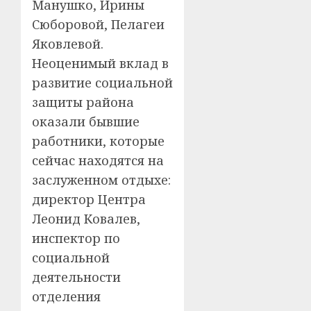
Манушко, Ирины
Сюборовой, Пелагеи
Яковлевой.
Неоценимый вклад в
развитие социальной
защиты района
оказали бывшие
работники, которые
сейчас находятся на
заслуженном отдыхе:
директор Центра
Леонид Ковалев,
инспектор по
социальной
деятельности
отделения