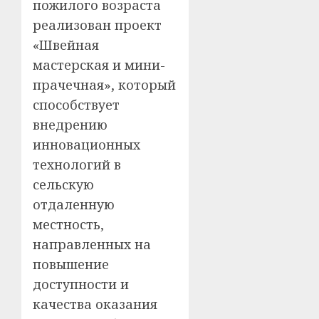
пожилого возраста
реализован проект
«Швейная
мастерская и мини-
прачечная», который
способствует
внедрению
инновационных
технологий в
сельскую
отдаленную
местность,
направленных на
повышение
доступности и
качества оказания