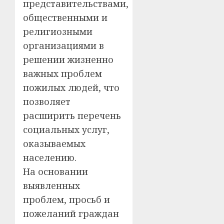
представительствами,
общественными и
религиозными
организациями в
решении жизненно
важных проблем
пожилых людей, что
позволяет
расширить перечень
социальных услуг,
оказываемых
населению.
На основании
выявленных
проблем, просьб и
пожеланий граждан