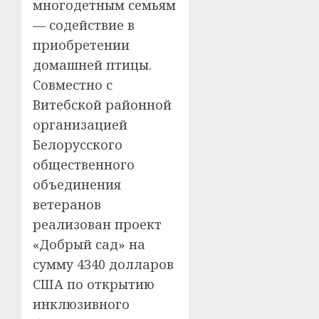
многодетным семьям
— содействие в
приобретении
домашней птицы.
Совместно с
Витебской районной
организацией
Белорусского
общественного
объединения
ветеранов
реализован проект
«Добрый сад» на
сумму 4340 долларов
США по открытию
инклюзивного