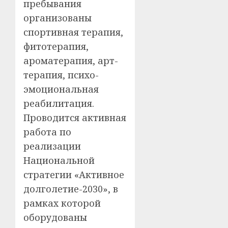
пребывания
организованы
спортивная терапия,
фитотерапия,
ароматерапия, арт-
терапия, психо-
эмоциональная
реабилитация.
Проводится активная
работа по
реализации
Национальной
стратегии «Активное
долголетие-2030», в
рамках которой
оборудованы