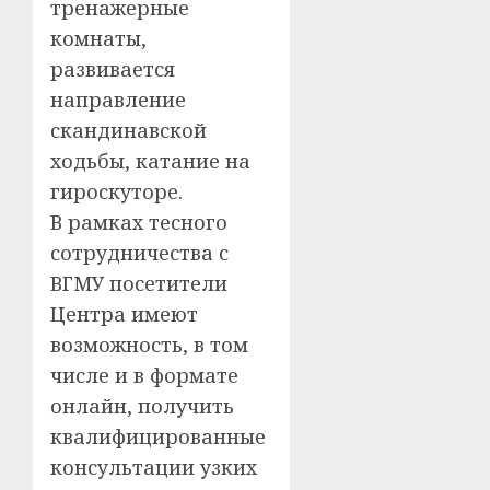
тренажерные
комнаты,
развивается
направление
скандинавской
ходьбы, катание на
гироскуторе.
В рамках тесного
сотрудничества с
ВГМУ посетители
Центра имеют
возможность, в том
числе и в формате
онлайн, получить
квалифицированные
консультации узких