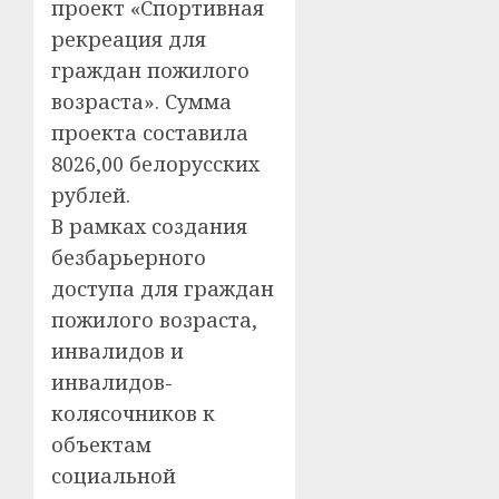
проект «Спортивная
рекреация для
граждан пожилого
возраста». Сумма
проекта составила
8026,00 белорусских
рублей.
В рамках создания
безбарьерного
доступа для граждан
пожилого возраста,
инвалидов и
инвалидов-
колясочников к
объектам
социальной