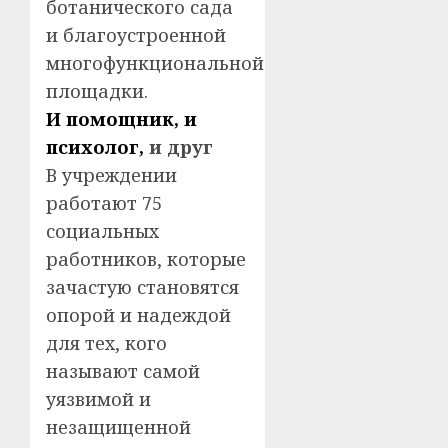
ботанического сада
и благоустроенной
многофункциональной
площадки.
И помощник, и
психолог,
и друг
В учреждении
работают 75
социальных
работников, которые
зачастую становятся
опорой и надеждой
для тех, кого
называют самой
уязвимой и
незащищенной