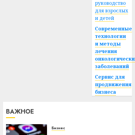
руководство
для взрослых
и детей
Современные
технологии
и методы
лечения
онкологически
заболеваний
Сервис для
продвижения
бизнеса
ВАЖНОЕ
Бизнес