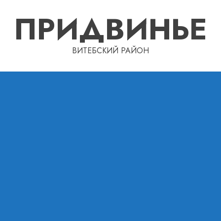
ПРИДВИНЬЕ
ВИТЕБСКИЙ РАЙОН