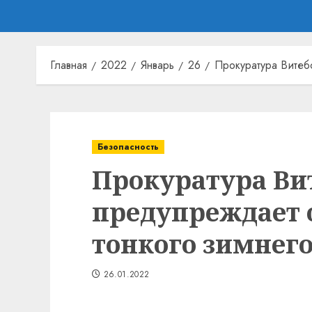
Главная
2022
Январь
26
Прокуратура Витеб
Безопасность
Прокуратура Ви
предупреждает 
тонкого зимнего
26.01.2022