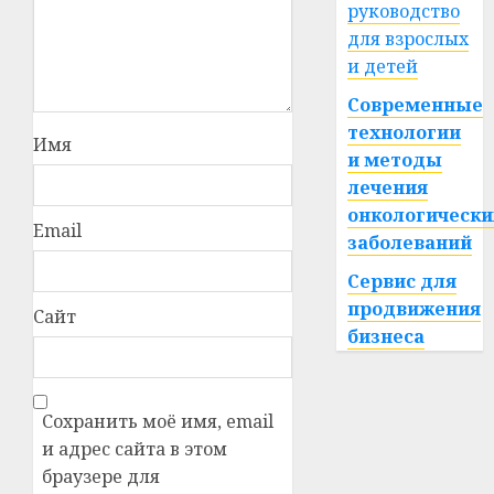
руководство
для взрослых
и детей
Современные
технологии
Имя
и методы
лечения
онкологически
Email
заболеваний
Сервис для
продвижения
Сайт
бизнеса
Сохранить моё имя, email
и адрес сайта в этом
браузере для