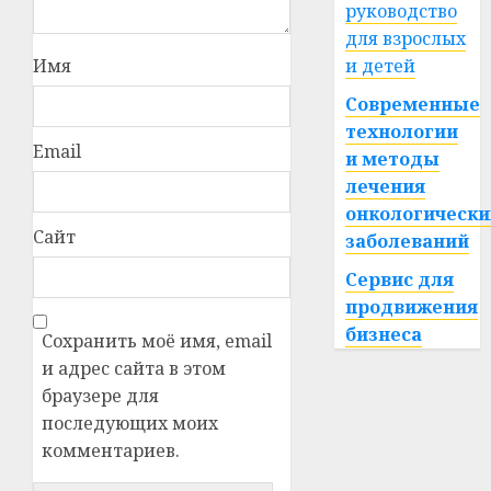
руководство
для взрослых
Имя
и детей
Современные
технологии
Email
и методы
лечения
онкологически
Сайт
заболеваний
Сервис для
продвижения
бизнеса
Сохранить моё имя, email
и адрес сайта в этом
браузере для
последующих моих
комментариев.