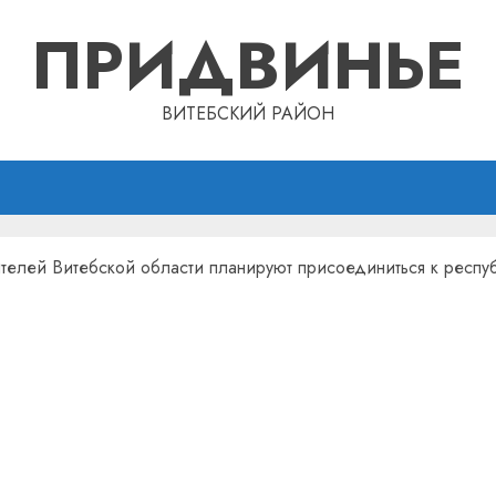
ПРИДВИНЬЕ
ВИТЕБСКИЙ РАЙОН
телей Витебской области планируют присоединиться к респу