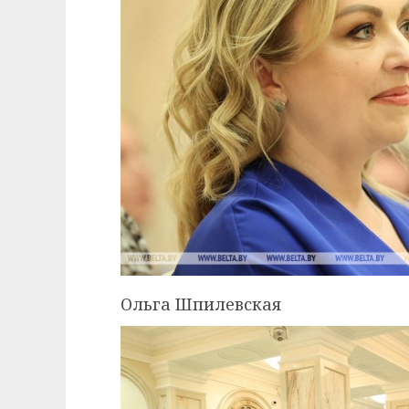
Ольга Шпилевская