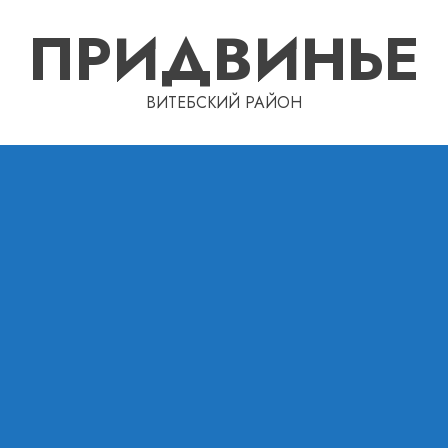
ПРИДВИНЬЕ
ВИТЕБСКИЙ РАЙОН