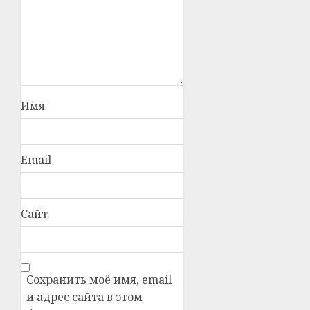
Имя
Email
Сайт
Сохранить моё имя, email
и адрес сайта в этом