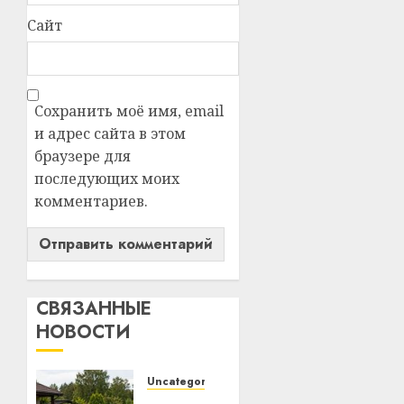
Сайт
Сохранить моё имя, email
и адрес сайта в этом
браузере для
последующих моих
комментариев.
СВЯЗАННЫЕ
НОВОСТИ
Uncategorized
Какие