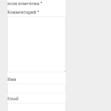
поля помечены
*
Комментарий
*
Имя
Email