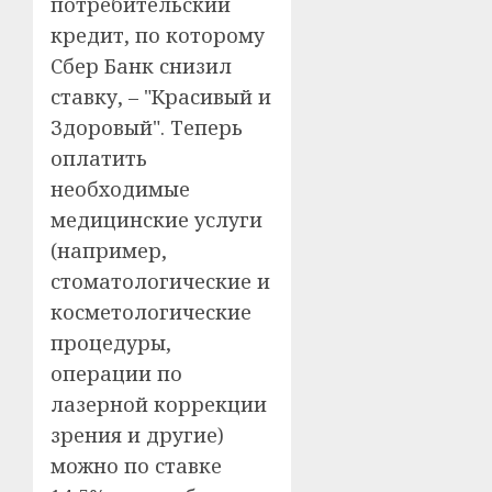
потребительский
кредит, по которому
Сбер Банк снизил
ставку, – "Красивый и
Здоровый". Теперь
оплатить
необходимые
медицинские услуги
(например,
стоматологические и
косметологические
процедуры,
операции по
лазерной коррекции
зрения и другие)
можно по ставке