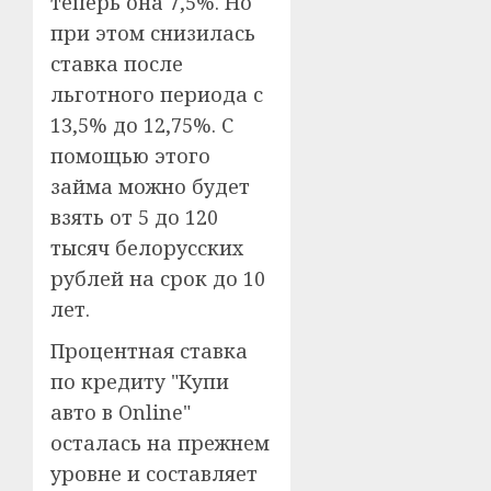
теперь она 7,5%. Но
при этом снизилась
ставка после
льготного периода с
13,5% до 12,75%. С
помощью этого
займа можно будет
взять от 5 до 120
тысяч белорусских
рублей на срок до 10
лет.
Процентная ставка
по кредиту "Купи
авто в Online"
осталась на прежнем
уровне и составляет