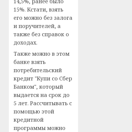
14,5%, ранее было
15%. Кстати, взять
его можно без залога
и поручителей, а
также без справок о
доходах.
Также можно в этом
банке взять
потребительский
кредит "Купи со Сбер
Банком", который
выдается на срок до
5 лет. Рассчитывать с
помощью этой
кредитной
программы можно