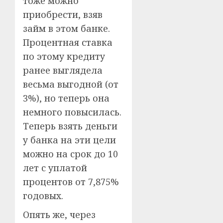
тоже можно
приобрести, взяв
займ в этом банке.
Процентная ставка
по этому кредиту
ранее выглядела
весьма выгодной (от
3%), но теперь она
немного повысилась.
Теперь взять деньги
у банка на эти цели
можно на срок до 10
лет с уплатой
процентов от 7,875%
годовых.
Опять же, через