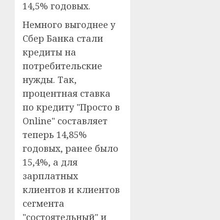
14,5% годовых.
Немного выгоднее у
Сбер Банка стали
кредиты на
потребительские
нужды. Так,
процентная ставка
по кредиту "Просто в
Online" составляет
теперь 14,85%
годовых, ранее было
15,4%, а для
зарплатных
клиентов и клиентов
сегмента
"состоятельный" и