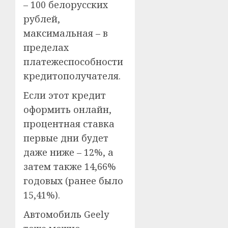
– 100 белорусских
рублей,
максимальная – в
пределах
платежеспособности
кредитополучателя.
Если этот кредит
оформить онлайн,
процентная ставка
первые дни будет
даже ниже – 12%, а
затем также 14,66%
годовых (ранее было
15,41%).
Автомобиль Geely