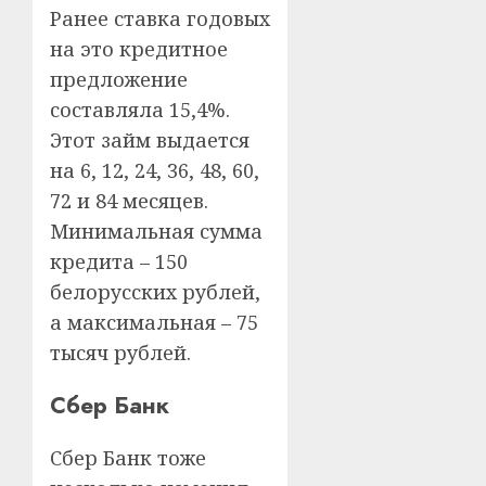
Ранее ставка годовых
на это кредитное
предложение
составляла 15,4%.
Этот займ выдается
на 6, 12, 24, 36, 48, 60,
72 и 84 месяцев.
Минимальная сумма
кредита – 150
белорусских рублей,
а максимальная – 75
тысяч рублей.
Сбер Банк
Сбер Банк тоже