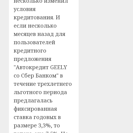
несколько изменил
условия
кредитования. И
если несколько
месяцев назад для
пользователей
кредитного
предложения
"Автокредит GEELY
со Сбер Банком" в
течение трехлетнего
льготного периода
предлагалась
фиксированная
ставка годовых в
размере 3,3%, то