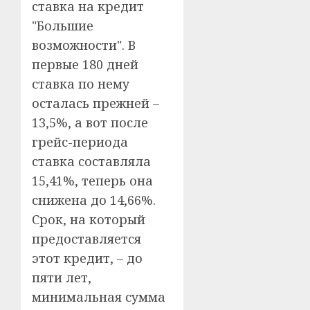
ставка на кредит
"Большие
возможности". В
первые 180 дней
ставка по нему
осталась прежней –
13,5%, а вот после
грейс-периода
ставка составляла
15,41%, теперь она
снижена до 14,66%.
Срок, на который
предоставляется
этот кредит, – до
пяти лет,
минимальная сумма