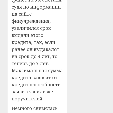
судя по информации
на сайте
финучреждения,
увеличился срок
выдачи этого
кредита, так, если
ранее он выдавался
на срок до 4 лет, то
теперь до 7 лет.
Максимальная сумма
кредита зависит от
кредитоспособности
заявителя или же
поручителей.
Немного снизилась