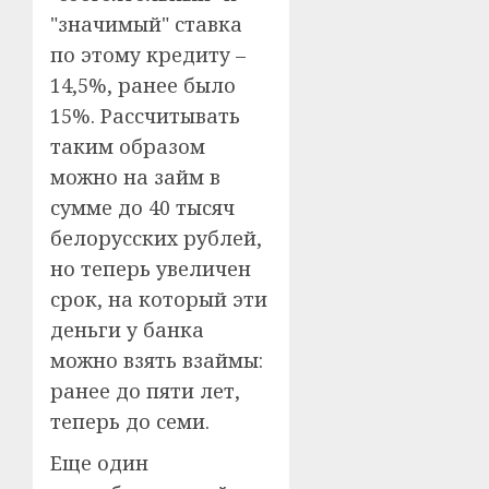
"значимый" ставка
по этому кредиту –
14,5%, ранее было
15%. Рассчитывать
таким образом
можно на займ в
сумме до 40 тысяч
белорусских рублей,
но теперь увеличен
срок, на который эти
деньги у банка
можно взять взаймы:
ранее до пяти лет,
теперь до семи.
Еще один