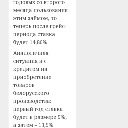
годовых со второго
месяца пользования
этим займом, то
теперь после грейс-
периода ставка
будет 14,86%.
Аналогичная
ситуация и c
кредитом на
приобретение
товаров
белорусского
производства:
первый год ставка
будет в размере 9%,
а затем – 13,5%.