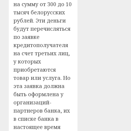
на сумму от 300 до 10
тысяч белорусских
рублей. Эти деньги
будут перечисляться
по заявке
кредитополучателя
на счет третьих лиц,
у которых
приобретаются
товар или услуга. Но
эта заявка должна
быть оформлена у
организаций-
партнеров банка, их
в списке банка в
настоящее время