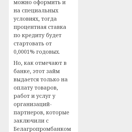
можно оформить и
на специальных
условиях, тогда
процентная ставка
по кредиту будет
стартовать от
0,0001% годовых.
Но, как отмечают в
банке, этот займ
выдается только на
оплату товаров,
работ и услуг у
организаций-
партнеров, которые
заключили с
Белагропромбанком