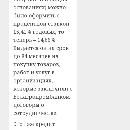
основаниях) можно
было оформить с
процентной ставкой
15,41% годовых, то
теперь – 14,66%.
Выдается он на срок
до 84 месяцев на
покупку товаров,
работ и услуг в
организациях,
которые заключили с
Белагропромбанком
договоры о
сотрудничестве.
Этот же кредит