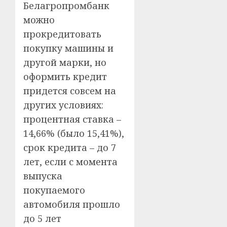
Белагропромбанк
можно
прокредитовать
покупку машины и
другой марки, но
оформить кредит
придется совсем на
других условиях:
процентная ставка –
14,66% (было 15,41%),
срок кредита – до 7
лет, если с момента
выпуска
покупаемого
автомобиля прошло
до 5 лет