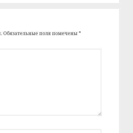
.
Обязательные поля помечены
*