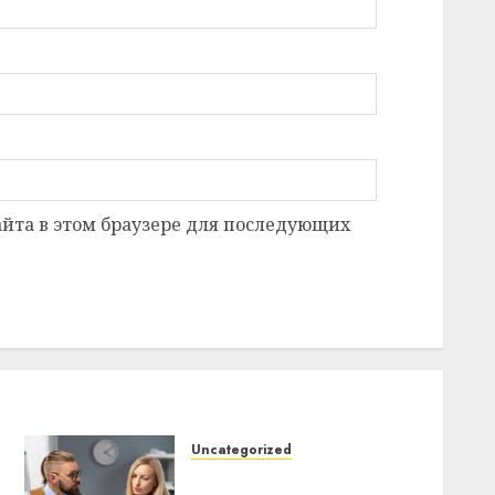
сайта в этом браузере для последующих
Uncategorized
Почему