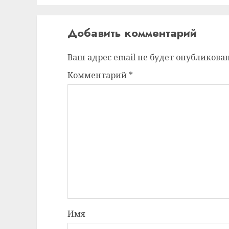
Добавить комментарий
Ваш адрес email не будет опубликован
Комментарий
*
Имя