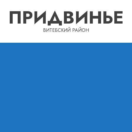
ПРИДВИНЬЕ
ВИТЕБСКИЙ РАЙОН