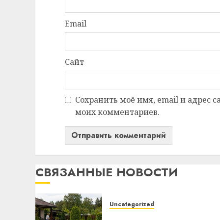
Email
Сайт
Сохранить моё имя, email и адрес 
моих комментариев.
СВЯЗАННЫЕ НОВОСТИ
Uncategorized
Какие бывают