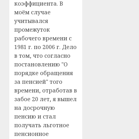
коэффициента. В
моём случае
учитывался
промежуток
рабочего времени с
1981 г. по 2006 г. Дело
в том, что согласно
постановлению "О
порядке обращения
за пенсией" того
времени, отработав в
забое 20 лет, я вышел
на досрочную
пенсию и стал
получать льготное
пенсионное