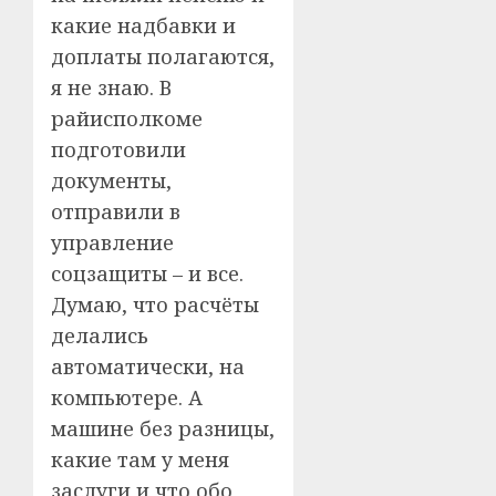
какие надбавки и
доплаты полагаются,
я не знаю. В
райисполкоме
подготовили
документы,
отправили в
управление
соцзащиты – и все.
Думаю, что расчёты
делались
автоматически, на
компьютере. А
машине без разницы,
какие там у меня
заслуги и что обо