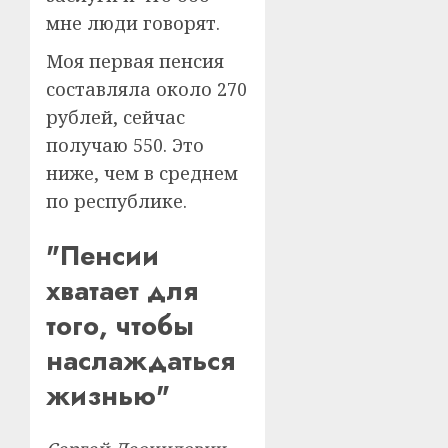
мне люди говорят.
Моя первая пенсия
составляла около 270
рублей, сейчас
получаю 550. Это
ниже, чем в среднем
по республике.
"Пенсии
хватает для
того, чтобы
наслаждаться
жизнью"