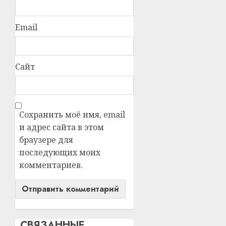
Email
Сайт
Сохранить моё имя, email
и адрес сайта в этом
браузере для
последующих моих
комментариев.
СВЯЗАННЫЕ