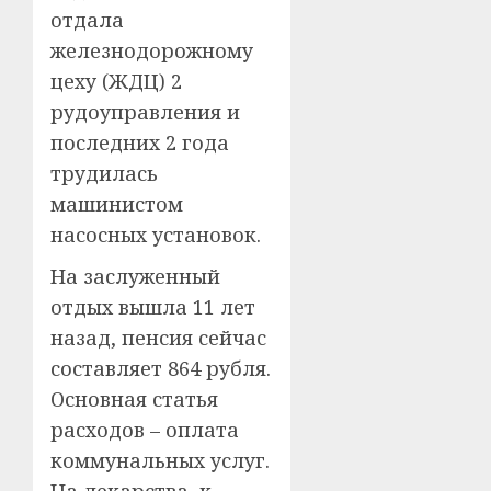
отдала
железнодорожному
цеху (ЖДЦ) 2
рудоуправления и
последних 2 года
трудилась
машинистом
насосных установок.
На заслуженный
отдых вышла 11 лет
назад, пенсия сейчас
составляет 864 рубля.
Основная статья
расходов – оплата
коммунальных услуг.