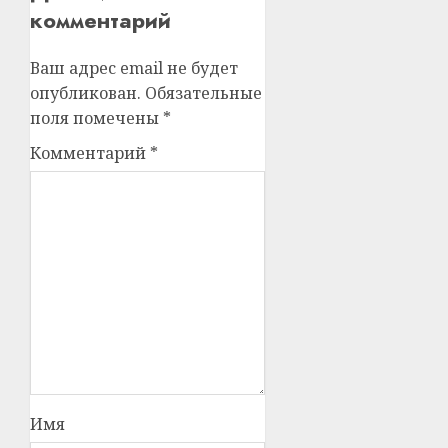
комментарий
Ваш адрес email не будет
опубликован.
Обязательные
поля помечены
*
Комментарий
*
Имя