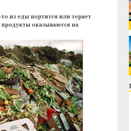
то из еды портится или теряет
 продукты оказываются на