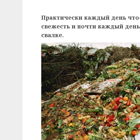
Практически каждый день что-
свежесть и почти каждый день
свалке.