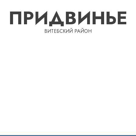
ПРИДВИНЬЕ
ВИТЕБСКИЙ РАЙОН