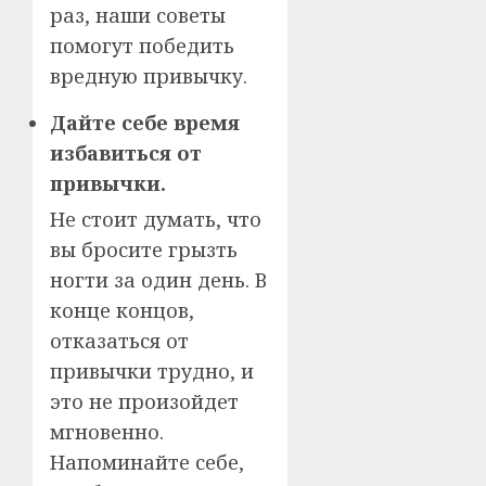
раз, наши советы
помогут победить
вредную привычку.
Дайте себе время
избавиться от
привычки.
Не стоит думать, что
вы бросите грызть
ногти за один день. В
конце концов,
отказаться от
привычки трудно, и
это не произойдет
мгновенно.
Напоминайте себе,