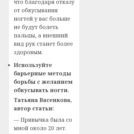
что благодаря отказу
от обкусывания
ногтей у вас больше
не будут болеть
пальцы, а внешний
вид рук станет более
здоровым.
Используйте
барьерные методы
борьбы с желанием
обкусывать ногти.
Татьяна Васенкова,
автор статьи:
— Привычка была со
мной около 20 лет.