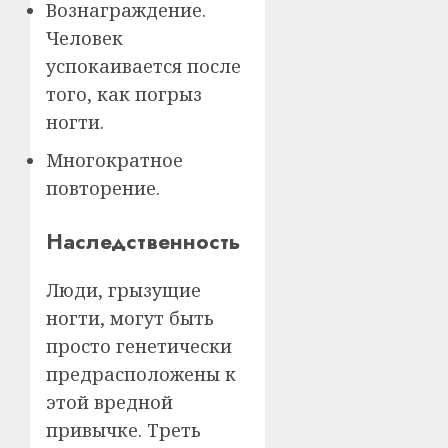
Вознаграждение.
Человек
успокаивается после
того, как погрыз
ногти.
Многократное
повторение.
Наследственность
Люди, грызущие
ногти, могут быть
просто генетически
предрасположены к
этой вредной
привычке. Треть