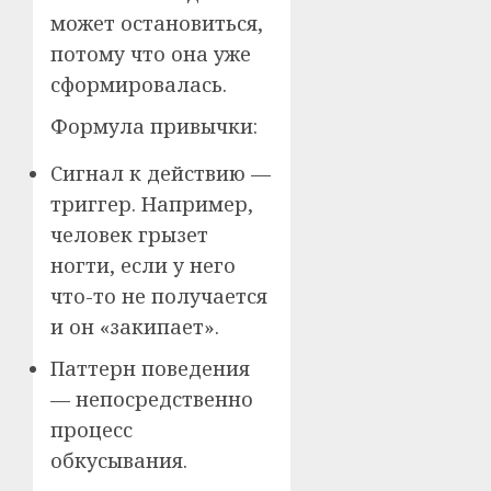
может остановиться,
потому что она уже
сформировалась.
Формула привычки:
Сигнал к действию —
триггер. Например,
человек грызет
ногти, если у него
что-то не получается
и он «закипает».
Паттерн поведения
— непосредственно
процесс
обкусывания.