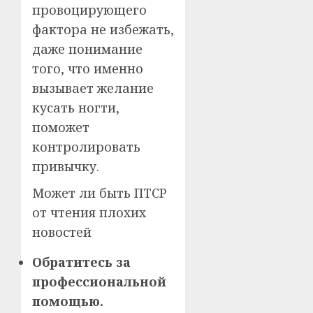
провоцирующего
фактора не избежать,
даже понимание
того, что именно
вызывает желание
кусать ногти,
поможет
контролировать
привычку.
Может ли быть ПТСР
от чтения плохих
новостей
Обратитесь за
профессиональной
помощью.