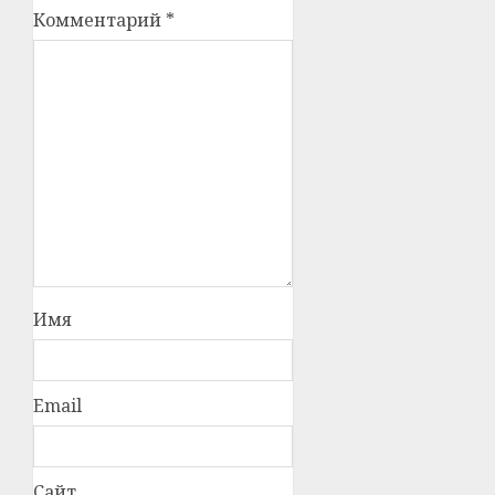
Комментарий
*
Имя
Email
Сайт