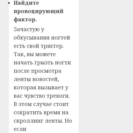
Найдите
провоцирующий
фактор.
Зачастую у
обкусывания ногтей
есть свой триггер.
Так, вы можете
начать грызть ногти
после просмотра
ленты новостей,
которая вызывает у
вас чувство тревоги.
В этом случае стоит
сократить время на
скроллинг ленты. Но
если