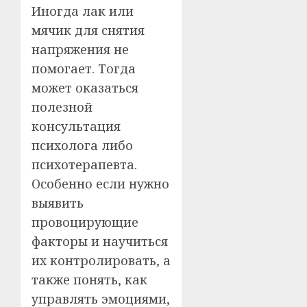
Иногда лак или
мячик для снятия
напряжения не
помогает. Тогда
может оказаться
полезной
консультация
психолога либо
психотерапевта.
Особенно если нужно
выявить
провоцирующие
факторы и научиться
их контролировать, а
также понять, как
управлять эмоциями,