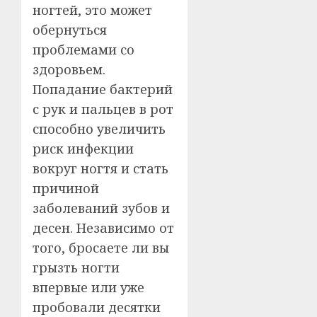
ногтей, это может
обернуться
проблемами со
здоровьем.
Попадание бактерий
с рук и пальцев в рот
способно увеличить
риск инфекции
вокруг ногтя и стать
причиной
заболеваний зубов и
десен. Независимо от
того, бросаете ли вы
грызть ногти
впервые или уже
пробовали десятки