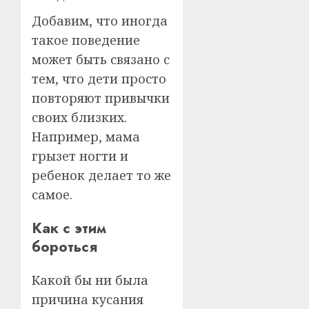
Добавим, что иногда
такое поведение
может быть связано с
тем, что дети просто
повторяют привычки
своих близких.
Например, мама
грызет ногти и
ребенок делает то же
самое.
Как с этим
бороться
Какой бы ни была
причина кусания