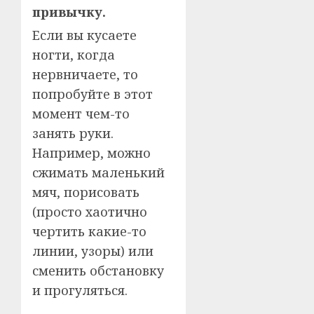
привычку.
Если вы кусаете
ногти, когда
нервничаете, то
попробуйте в этот
момент чем-то
занять руки.
Например, можно
сжимать маленький
мяч, порисовать
(просто хаотично
чертить какие-то
линии, узоры) или
сменить обстановку
и прогуляться.