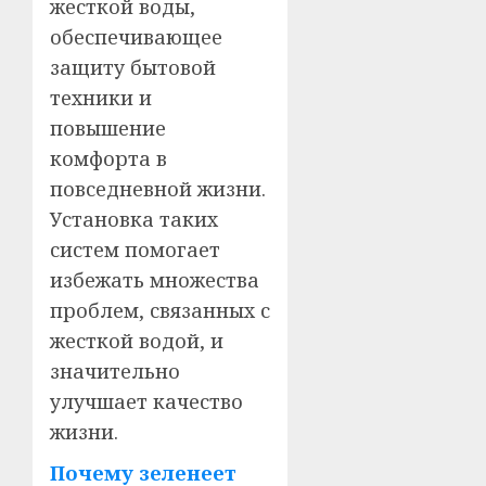
жесткой воды,
обеспечивающее
защиту бытовой
техники и
повышение
комфорта в
повседневной жизни.
Установка таких
систем помогает
избежать множества
проблем, связанных с
жесткой водой, и
значительно
улучшает качество
жизни.
Почему зеленеет