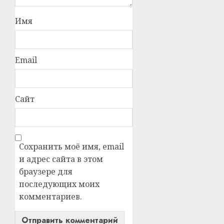
Имя
Email
Сайт
Сохранить моё имя, email
и адрес сайта в этом
браузере для
последующих моих
комментариев.