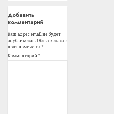
Добавить
комментарий
Ваш адрес email не будет
опубликован.
Обязательные
поля помечены
*
Комментарий
*