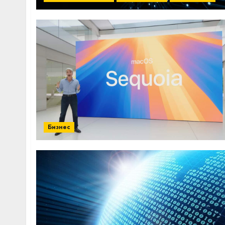
Бизнес