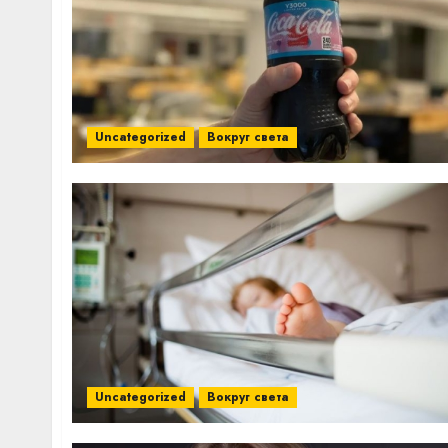
Uncategorized
Вокруг света
Uncategorized
Вокруг света