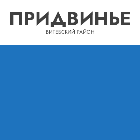
ПРИДВИНЬЕ
ВИТЕБСКИЙ РАЙОН