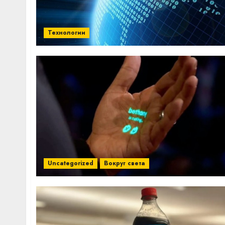
Технологии
Uncategorized
Вокруг света