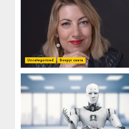
Uncategorized
Вокруг света