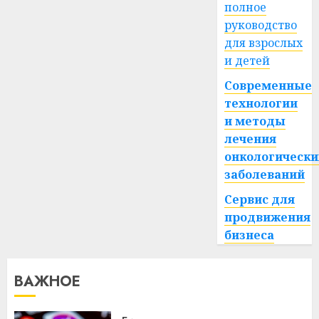
полное
руководство
для взрослых
и детей
Современные
технологии
и методы
лечения
онкологически
заболеваний
Сервис для
продвижения
бизнеса
ВАЖНОЕ