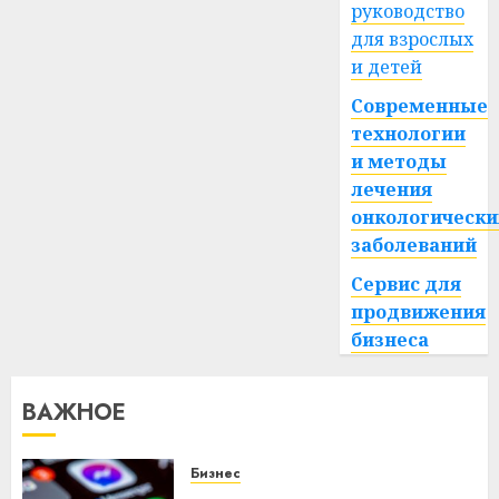
руководство
для взрослых
и детей
Современные
технологии
и методы
лечения
онкологически
заболеваний
Сервис для
продвижения
бизнеса
ВАЖНОЕ
Бизнес