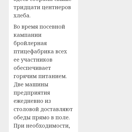
тридцати центнеров
хлеба.
Во время посевной
кампании
бройлерная
птицефабрика всех
ее участников
обеспечивает
горячим питанием.
Две машины
предприятия
ежедневно из
столовой доставляют
обеды прямо в поле.
При необходимости,