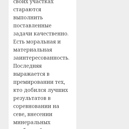
своих участках
стараются
выполнить
поставленные
задачи качественно.
Есть моральная и
материальная
заинтересованность.
Последняя
выражается в
премировании тех,
кто добился лучших
результатов в
соревновании на
севе, внесении
минеральных