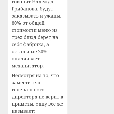
говорит Надежда
Грибанова, будут
заказывать и ужины.
80% от общей
стоимости меню из
трех блюд берет на
себя фабрика, а
остальные 20%
оплачивает
механизатор.
Несмотря на то, что
заместитель
генерального
директора не верит в
приметы, одну все же
называет: