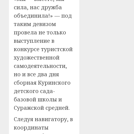
сила, нас дружба
объединила!» — под
таким девизом
провела не только
выступление в
конкурсе туристской
художественной
самодеятельности,
но и все два дня
сборная Куринского
детского сада-
базовой школы и
Суражской средней.
Следуя навигатору, в
координаты