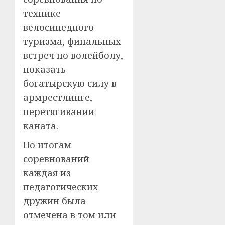
технике
велосипедного
туризма, финальных
встреч по волейболу,
показать
богатырскую силу в
армрестлинге,
перетягивании
каната.
По итогам
соревнований
каждая из
педагогических
дружин была
отмечена в том или