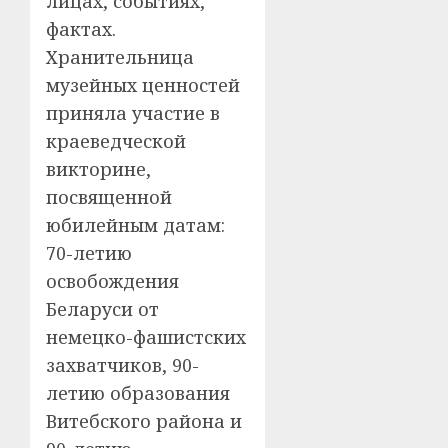
лицах, событиях,
фактах.
Хранительница
музейных ценностей
приняла участие в
краеведческой
викторине,
посвященной
юбилейным датам:
70-летию
освобождения
Беларуси от
немецко-фашистских
захватчиков, 90-
летию образования
Витебского района и