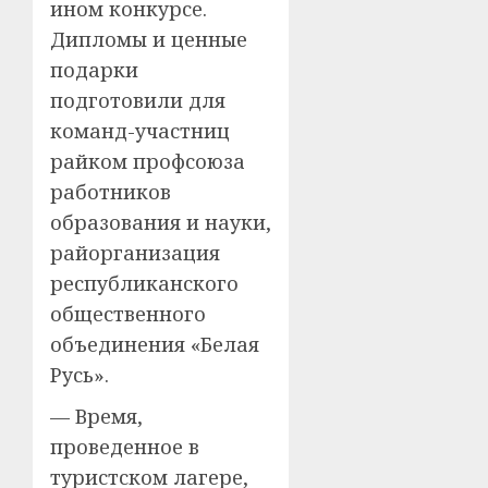
ином конкурсе.
Дипломы и ценные
подарки
подготовили для
команд-участниц
райком профсоюза
работников
образования и науки,
райорганизация
республиканского
общественного
объединения «Белая
Русь».
— Время,
проведенное в
туристском лагере,