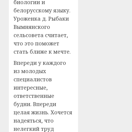
биологии и
белорусскому языку.
Уроженка д. Рыбаки
Вымнянского
сельсовета считает,
что это поможет
стать ближе к мечте.
Впереди у каждого
из молодых
специалистов
интересные,
ответственные
будни. Впереди
целая жизнь. Хочется
надеяться, что
нелегкий труд