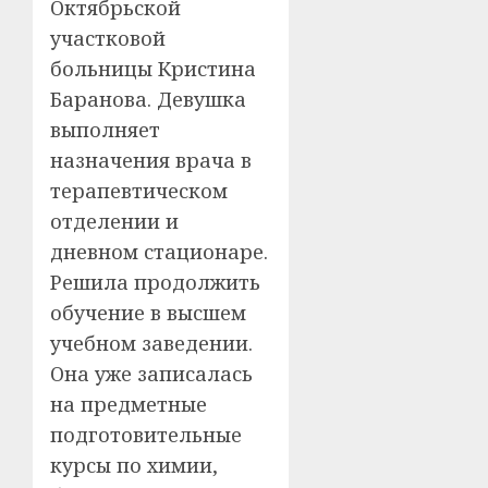
Октябрьской
участковой
больницы Кристина
Баранова. Девушка
выполняет
назначения врача в
терапевтическом
отделении и
дневном стационаре.
Решила продолжить
обучение в высшем
учебном заведении.
Она уже записалась
на предметные
подготовительные
курсы по химии,