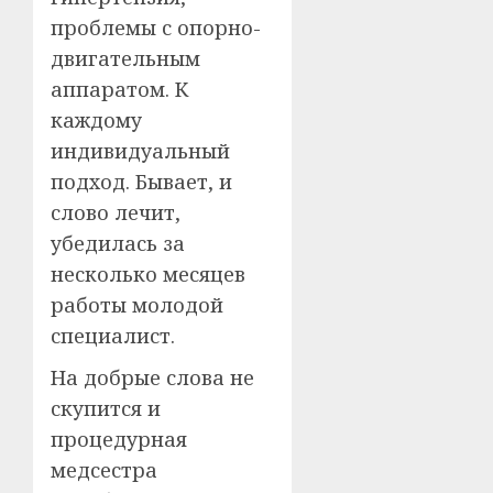
проблемы с опорно-
двигательным
аппаратом. К
каждому
индивидуальный
подход. Бывает, и
слово лечит,
убедилась за
несколько месяцев
работы молодой
специалист.
На добрые слова не
скупится и
процедурная
медсестра