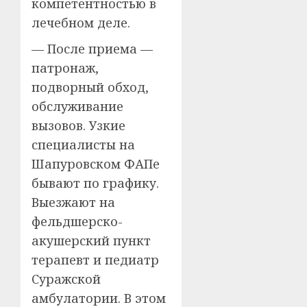
компетентностью в
лечебном деле.
— После приема —
патронаж,
подворный обход,
обслуживание
вызовов. Узкие
специалисты на
Шапуровском ФАПе
бывают по графику.
Выезжают на
фельдшерско-
акушерский пункт
терапевт и педиатр
Суражской
амбулатории. В этом