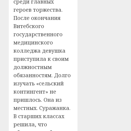
среди главных
героев торжества.
После окончания
Витебского
государственного
медицинского
колледжа девушка
приступила к своим
должностным
обязанностям. Долго
изучать «сельский
контингент» не
пришлось. Она из
местных. Суражанка.
В старших классах
решила, что