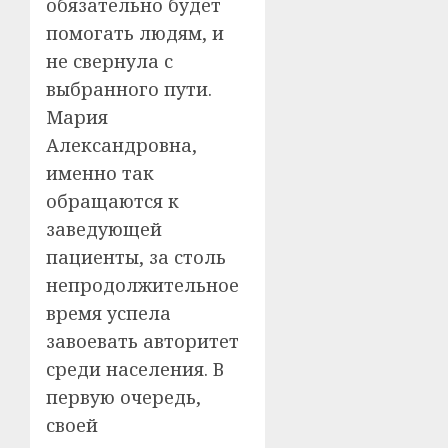
обязательно будет
помогать людям, и
не свернула с
выбранного пути.
Мария
Александровна,
именно так
обращаются к
заведующей
пациенты, за столь
непродолжительное
время успела
завоевать авторитет
среди населения. В
первую очередь,
своей