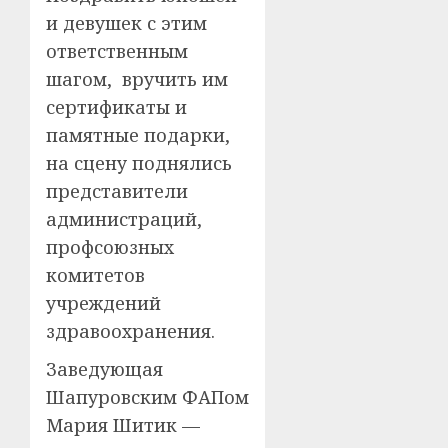
и девушек с этим
ответственным
шагом, вручить им
сертификаты и
памятные подарки,
на сцену поднялись
представители
администраций,
профсоюзных
комитетов
учреждений
здравоохранения.
Заведующая
Шапуровским ФАПом
Мария Шитик —