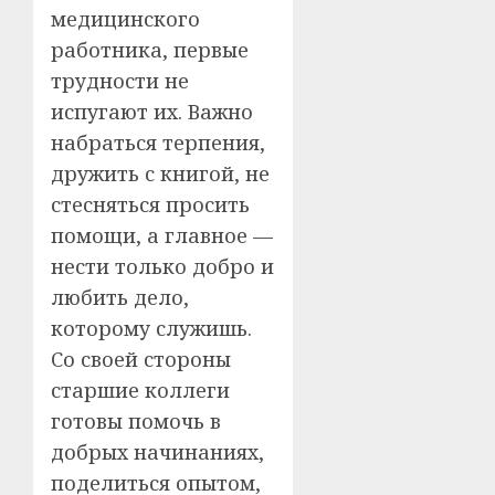
медицинского
работника, первые
трудности не
испугают их. Важно
набраться терпения,
дружить с книгой, не
стесняться просить
помощи, а главное —
нести только добро и
любить дело,
которому служишь.
Со своей стороны
старшие коллеги
готовы помочь в
добрых начинаниях,
поделиться опытом,