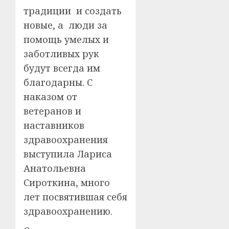
традиции и создать
новые, а люди за
помощь умелых и
заботливых рук
будут всегда им
благодарны. С
наказом от
ветеранов и
наставников
здравоохранения
выступила Лариса
Анатольевна
Сироткина, много
лет посвятившая себя
здравоохранению.