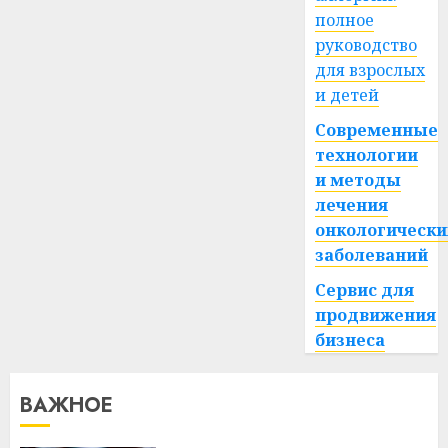
полное
руководство
для взрослых
и детей
Современные
технологии
и методы
лечения
онкологически
заболеваний
Сервис для
продвижения
бизнеса
ВАЖНОЕ