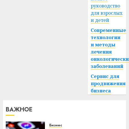
руководство
для взрослых
и детей
Современные
технологии
и методы
лечения
онкологически
заболеваний
Сервис для
продвижения
бизнеса
ВАЖНОЕ
Бизнес