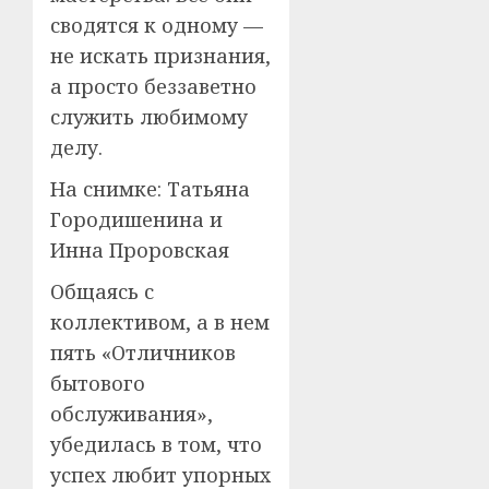
сводятся к одному —
не искать признания,
а просто беззаветно
служить любимому
делу.
На снимке: Татьяна
Городишенина и
Инна Проровская
Общаясь с
коллективом, а в нем
пять «Отличников
бытового
обслуживания»,
убедилась в том, что
успех любит упорных