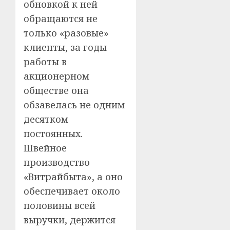
обновкой к ней
обращаются не
только «разовые»
клиенты, за годы
работы в
акционерном
обществе она
обзавелась не одним
десятком
постоянных.
Швейное
производство
«Витрайбыта», а оно
обеспечивает около
половины всей
выручки, держится