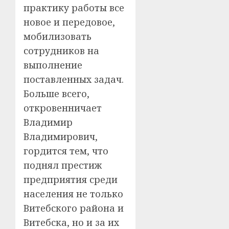
практику работы все
новое и передовое,
мобилизовать
сотрудников на
выполнение
поставленных задач.
Больше всего,
откровенничает
Владимир
Владимирович,
гордится тем, что
поднял престиж
предприятия среди
населения не только
Витебского района и
Витебска, но и за их