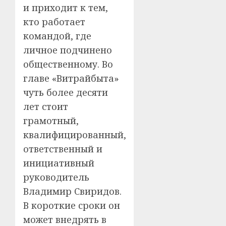
и приходит к тем,
кто работает
командой, где
личное подчинено
общественному. Во
главе «Витрайбыта»
чуть более десяти
лет стоит
грамотный,
квалифицированный,
ответственный и
инициативный
руководитель
Владимир Свиридов.
В короткие сроки он
может внедрять в