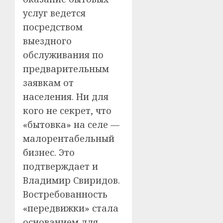
услуг ведется
посредством
выездного
обслуживания по
предварительным
заявкам от
населения. Ни для
кого не секрет, что
«бытовка» на селе —
малорентабельный
бизнес. Это
подтверждает и
Владимир Свиридов.
Востребованность
«передвижки» стала
основанием для