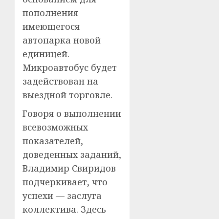
пополнения
имеющегося
автопарка новой
единицей.
Микроавтобус будет
задействован на
выездной торговле.
Говоря о выполнении
всевозможных
показателей,
доведенных заданий,
Владимир Свиридов
подчеркивает, что
успехи — заслуга
коллектива. Здесь