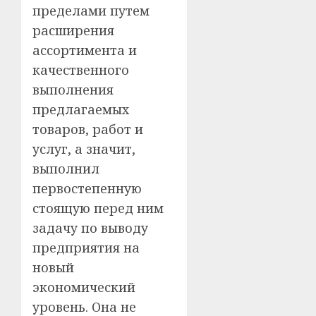
пределами путем
расширения
ассортимента и
качественного
выполнения
предлагаемых
товаров, работ и
услуг, а значит,
выполнил
первостепенную
стоящую перед ним
задачу по выводу
предприятия на
новый
экономический
уровень. Она не