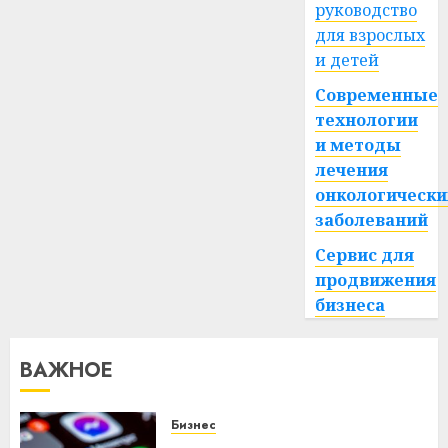
руководство
для взрослых
и детей
Современные
технологии
и методы
лечения
онкологически
заболеваний
Сервис для
продвижения
бизнеса
ВАЖНОЕ
Бизнес