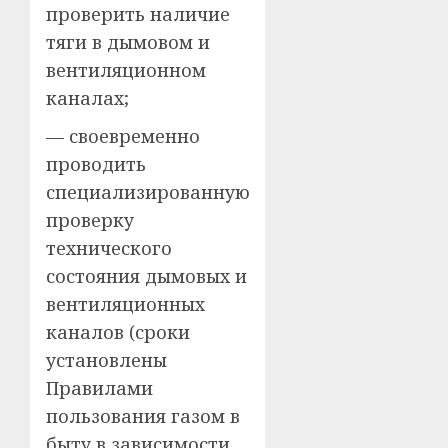
проверить наличие
тяги в дымовом и
вентиляционном
каналах;
— своевременно
проводить
специализированную
проверку
технического
состояния дымовых и
вентиляционных
каналов (сроки
установлены
Правилами
пользования газом в
быту в зависимости