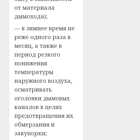
от материала
дымохода);
— в зимнее время не
реже одного раза в
месяц, а также в
период резкого
понижения
температуры
наружного воздуха,
осматривать
оголовки дымовых
каналов в целях
предотвращения их
обмерзания и
закупорки;