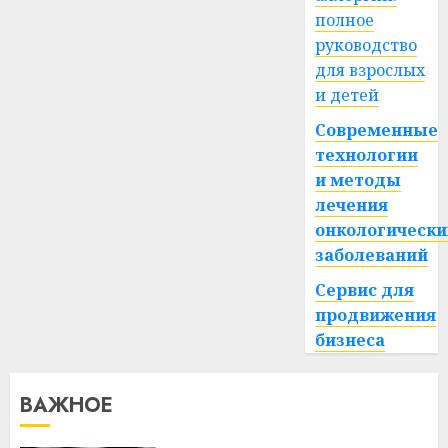
полное
руководство
для взрослых
и детей
Современные
технологии
и методы
лечения
онкологически
заболеваний
Сервис для
продвижения
бизнеса
ВАЖНОЕ