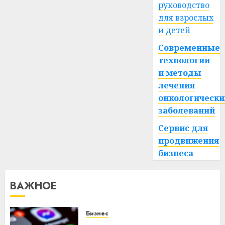
руководство
для взрослых
и детей
Современные
технологии
и методы
лечения
онкологически
заболеваний
Сервис для
продвижения
бизнеса
ВАЖНОЕ
Бизнес