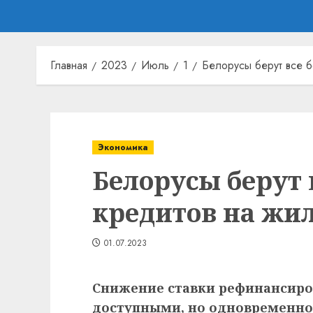
Главная
2023
Июль
1
Белорусы берут все 
Экономика
Белорусы берут 
кредитов на жи
01.07.2023
Снижение ставки рефинансиро
доступными, но одновременно 