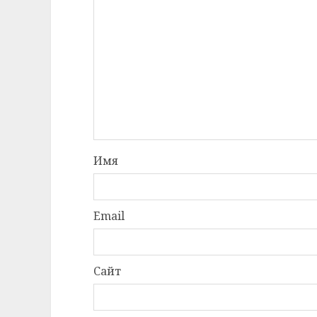
Имя
Email
Сайт