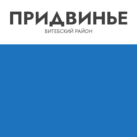
ПРИДВИНЬЕ
ВИТЕБСКИЙ РАЙОН