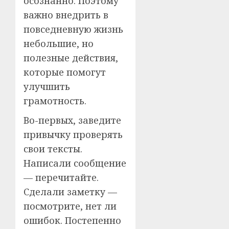
осознанно. Поэтому
важно внедрить в
повседневную жизнь
небольшие, но
полезные действия,
которые помогут
улучшить
грамотность.
Во-первых, заведите
привычку проверять
свои тексты.
Написали сообщение
— перечитайте.
Сделали заметку —
посмотрите, нет ли
ошибок. Постепенно