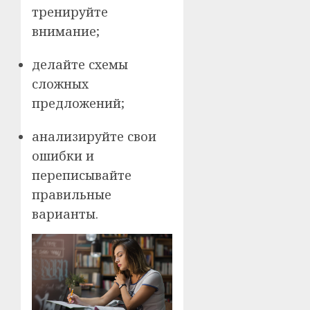
тренируйте
внимание;
делайте схемы
сложных
предложений;
анализируйте свои
ошибки и
переписывайте
правильные
варианты.