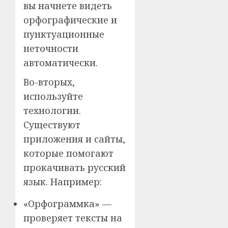
вы начнете видеть
орфографические и
пунктуационные
неточности
автоматически.
Во-вторых,
используйте
технологии.
Существуют
приложения и сайты,
которые помогают
прокачивать русский
язык. Например:
«Орфограммка» —
проверяет тексты на