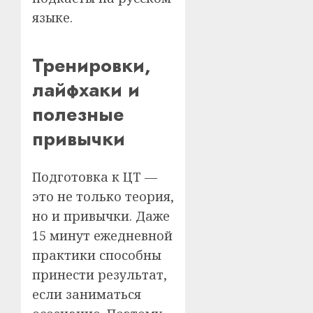
языке.
Тренировки,
лайфхаки и
полезные
привычки
Подготовка к ЦТ —
это не только теория,
но и привычки. Даже
15 минут ежедневной
практики способны
принести результат,
если заниматься