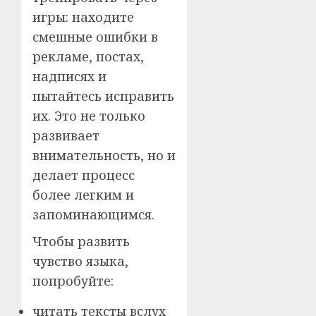
игры: находите
смешные ошибки в
рекламе, постах,
надписях и
пытайтесь исправить
их. Это не только
развивает
внимательность, но и
делает процесс
более легким и
запоминающимся.
Чтобы развить
чувство языка,
попробуйте:
читать тексты вслух