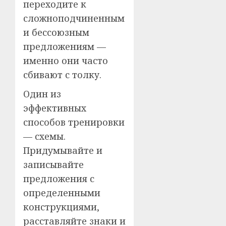
переходите к
сложноподчиненным
и бессоюзным
предложениям —
именно они часто
сбивают с толку.
Один из
эффективных
способов тренировки
— схемы.
Придумывайте и
записывайте
предложения с
определенными
конструкциями,
расставляйте знаки и