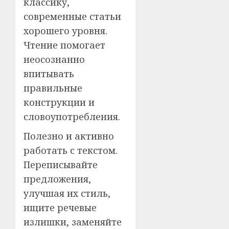
классику,
современные статьи
хорошего уровня.
Чтение помогает
неосознанно
впитывать
правильные
конструкции и
словоупотребления.
Полезно и активно
работать с текстом.
Переписывайте
предложения,
улучшая их стиль,
ищите речевые
излишки, заменяйте