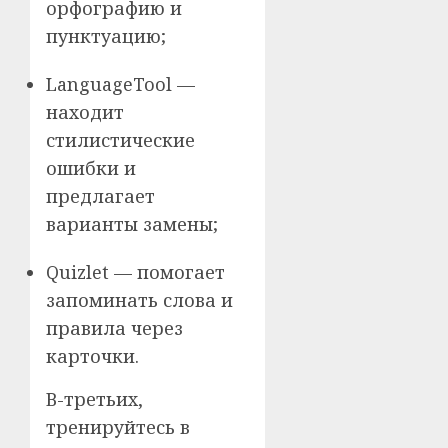
орфографию и
пунктуацию;
LanguageTool —
находит
стилистические
ошибки и
предлагает
варианты замены;
Quizlet — помогает
запоминать слова и
правила через
карточки.
В-третьих,
тренируйтесь в