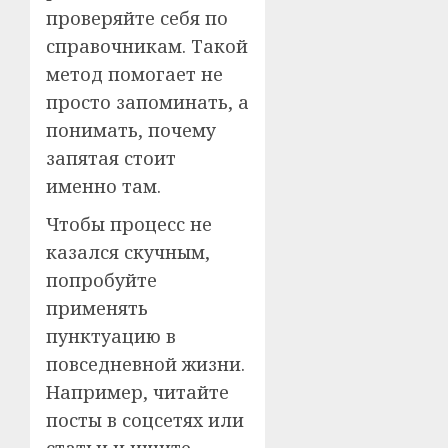
проверяйте себя по
справочникам. Такой
метод помогает не
просто запоминать, а
понимать, почему
запятая стоит
именно там.
Чтобы процесс не
казался скучным,
попробуйте
применять
пунктуацию в
повседневной жизни.
Например, читайте
посты в соцсетях или