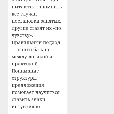
пытаются запомнить
все случаи
постановки запятых,
другие ставят их «по
чувству».
Правильный подход
— найти баланс
между логикой и
практикой.
Понимание
структуры
предложения
помогает научиться
ставить знаки
интуитивно.