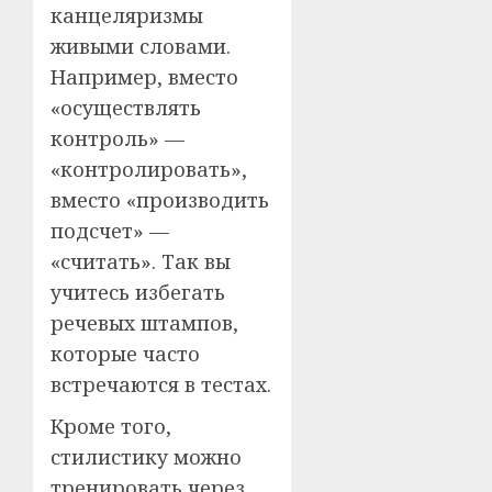
канцеляризмы
живыми словами.
Например, вместо
«осуществлять
контроль» —
«контролировать»,
вместо «производить
подсчет» —
«считать». Так вы
учитесь избегать
речевых штампов,
которые часто
встречаются в тестах.
Кроме того,
стилистику можно
тренировать через