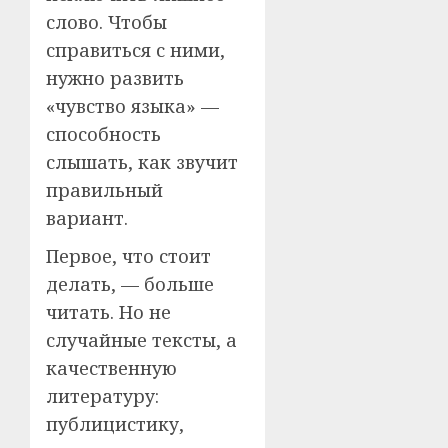
слово. Чтобы
справиться с ними,
нужно развить
«чувство языка» —
способность
слышать, как звучит
правильный
вариант.
Первое, что стоит
делать, — больше
читать. Но не
случайные тексты, а
качественную
литературу:
публицистику,