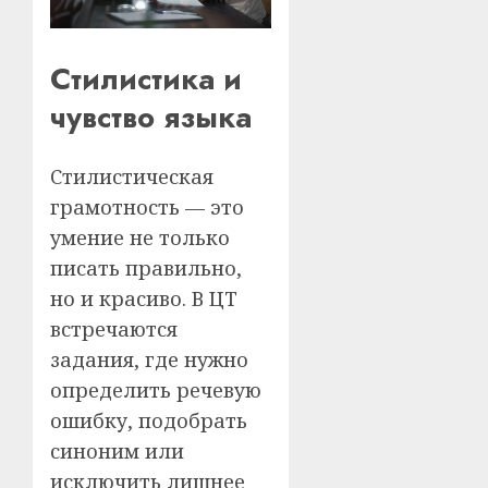
Стилистика и
чувство языка
Стилистическая
грамотность — это
умение не только
писать правильно,
но и красиво. В ЦТ
встречаются
задания, где нужно
определить речевую
ошибку, подобрать
синоним или
исключить лишнее