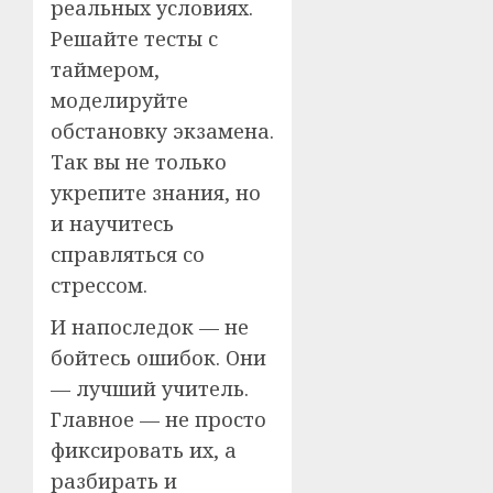
реальных условиях.
Решайте тесты с
таймером,
моделируйте
обстановку экзамена.
Так вы не только
укрепите знания, но
и научитесь
справляться со
стрессом.
И напоследок — не
бойтесь ошибок. Они
— лучший учитель.
Главное — не просто
фиксировать их, а
разбирать и