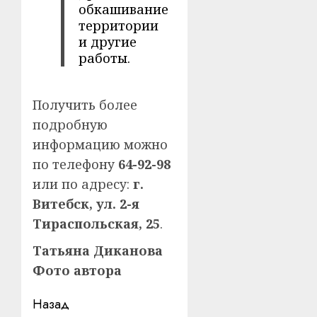
обкашивание
территории
и другие
работы.
Получить более
подробную
информацию можно
по телефону
64-92-98
или по адресу:
г.
Витебск, ул. 2-я
Тираспольская, 25
.
Татьяна Диканова
Фото автора
Навигация
Назад